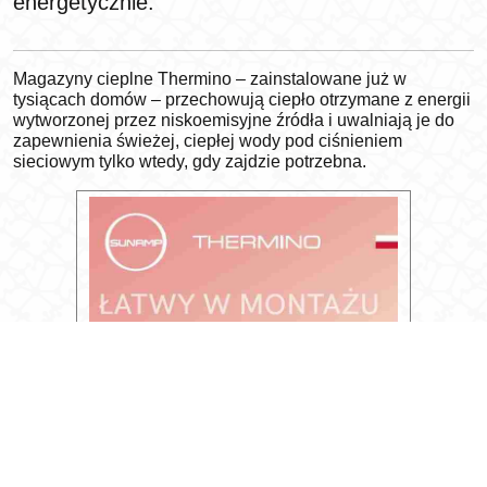
energetycznie.
Magazyny cieplne Thermino – zainstalowane już w
tysiącach domów – przechowują ciepło otrzymane z energii
wytworzonej przez niskoemisyjne źródła i uwalniają je do
zapewnienia świeżej, ciepłej wody pod ciśnieniem
sieciowym tylko wtedy, gdy zajdzie potrzebna.