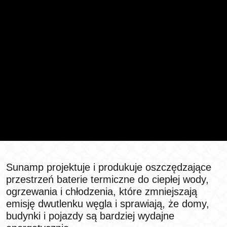
Sunamp projektuje i produkuje oszczędzające
przestrzeń baterie termiczne do ciepłej wody,
ogrzewania i chłodzenia, które zmniejszają
emisję dwutlenku węgla i sprawiają, że domy,
budynki i pojazdy są bardziej wydajne