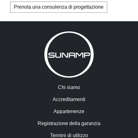
Prenota una consulenza di progettazione
Chi siamo
Accreditamenti
Appartenenze
Registrazione della garanzia
Termini di utilizzo