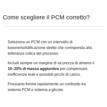
Come scegliere il PCM corretto?
Seleziona un PCM con un intervallo di
fusione/solidificazione stretto che corrisponda alla
tolleranza critica del processo.
Includi sempre un margine di sicurezza di almeno il
10–20% di massa aggiuntiva
per compensare
inefficienze reali e possibili picchi di carico.
Possiamo fornire rapidamente un confronto tra
sistema PCM e sistema a glicole.