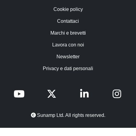
Cookie policy
Contattaci
Marchi e brevetti
Lavora con noi
Newsletter
Privacy e dati personali
Sunamp Ltd. All rights reserved.