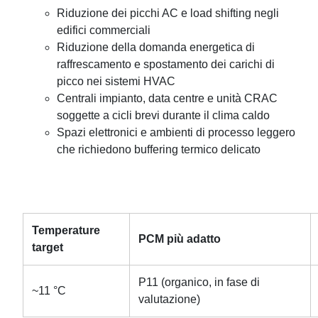
Riduzione dei picchi AC e load shifting negli
edifici commerciali
Riduzione della domanda energetica di
raffrescamento e spostamento dei carichi di
picco nei sistemi HVAC
Centrali impianto, data centre e unità CRAC
soggette a cicli brevi durante il clima caldo
Spazi elettronici e ambienti di processo leggero
che richiedono buffering termico delicato
Temperature
PCM più adatto
target
P11 (organico, in fase di
~11 °C
valutazione)