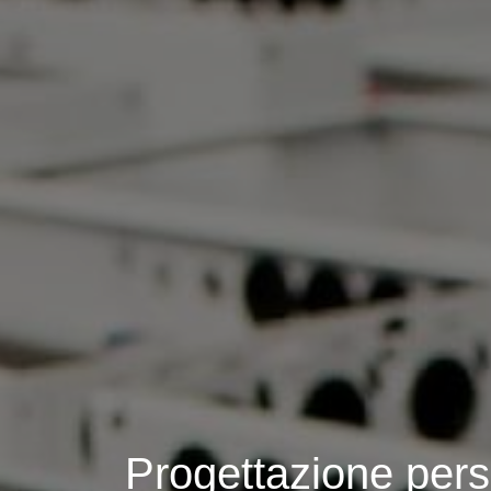
Progettazione pers