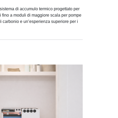
 sistema di accumulo termico progettato per
ici fino a moduli di maggiore scala per pompe
di carbonio e un’esperienza superiore per i