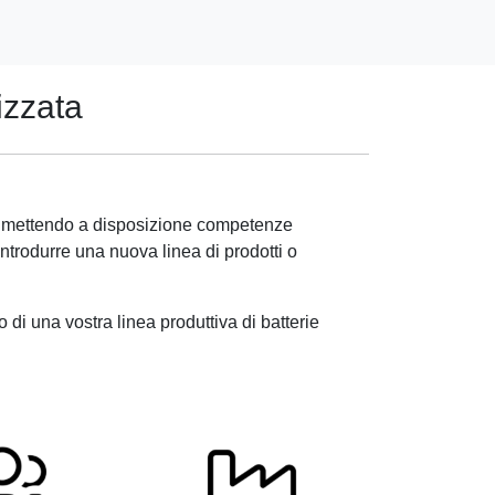
izzata
o, mettendo a disposizione competenze
introdurre una nuova linea di prodotti o
 di una vostra linea produttiva di batterie