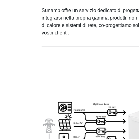
Sunamp offre un servizio dedicato di proget
integrarsi nella propria gamma prodotti, non 
di calore e sistemi di rete, co-progettiamo s
vostri clienti.