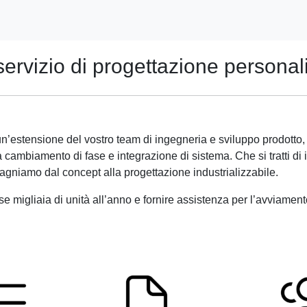
servizio di progettazione personal
n’estensione del vostro team di ingegneria e sviluppo prodott
 cambiamento di fase e integrazione di sistema. Che si tratti di 
niamo dal concept alla progettazione industrializzabile.
 migliaia di unità all’anno e fornire assistenza per l’avviamento