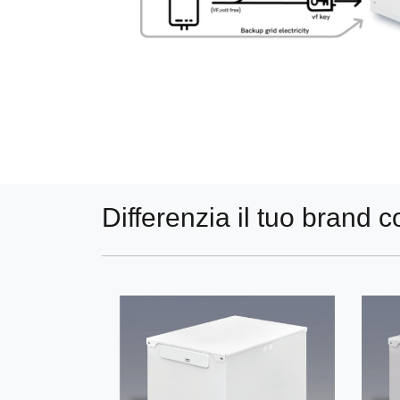
Differenzia il tuo brand