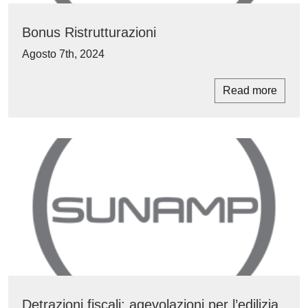
Bonus Ristrutturazioni
Agosto 7th, 2024
Read more
Detrazioni fiscali: agevolazioni per l’edilizia