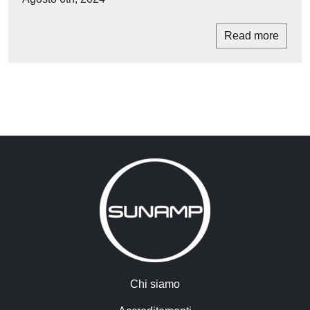
Read more
Chi siamo