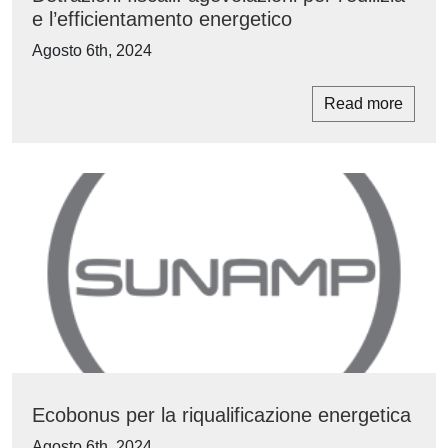
e l’efficientamento energetico
Agosto 6th, 2024
Read more
Ecobonus per la riqualificazione energetica
Agosto 6th, 2024